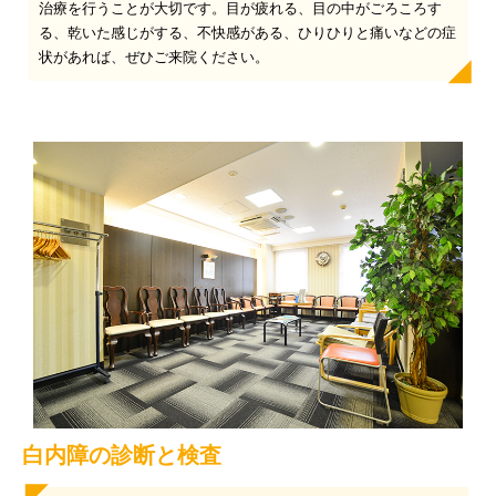
治療を行うことが大切です。目が疲れる、目の中がごろころす
る、乾いた感じがする、不快感がある、ひりひりと痛いなどの症
状があれば、ぜひご来院ください。
白内障の診断と検査