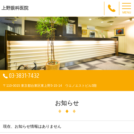
上野眼科医院
MENU
03-3831-7432
〒110-0015 東京都台東区東上野3-15-14 ウエノエストビル3階
お知らせ
現在、お知らせ情報はありません