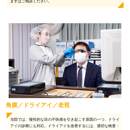
まずはご相談ください。
角膜／ドライアイ／老視
当院では、慢性的な目の不快感を引き起こす原因の一つ、ドライ
アイの診療にも対応。ドライアイを改善するには、適切な検査・