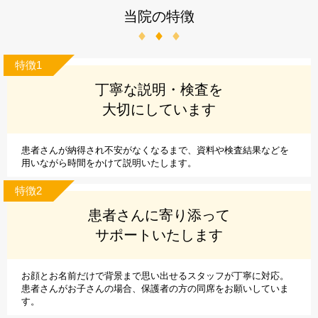
当院の特徴
特徴1
丁寧な説明・検査を
大切にしています
患者さんが納得され不安がなくなるまで、資料や検査結果などを
用いながら時間をかけて説明いたします。
特徴2
患者さんに寄り添って
サポートいたします
お顔とお名前だけで背景まで思い出せるスタッフが丁寧に対応。
患者さんがお子さんの場合、保護者の方の同席をお願いしていま
す。