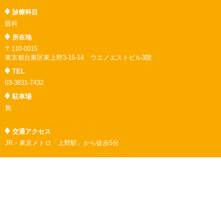
診療科目
眼科
所在地
〒110-0015
東京都台東区東上野3-15-14 ウエノエストビル3階
TEL
03-3831-7432
駐車場
無
交通アクセス
JR・東京メトロ「上野駅」から徒歩5分