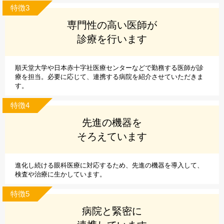
特徴3
専門性の高い医師が
診療を行います
順天堂大学や日本赤十字社医療センターなどで勤務する医師が診
療を担当。必要に応じて、連携する病院を紹介させていただきま
す。
特徴4
先進の機器を
そろえています
進化し続ける眼科医療に対応するため、先進の機器を導入して、
検査や治療に生かしています。
特徴5
病院と緊密に