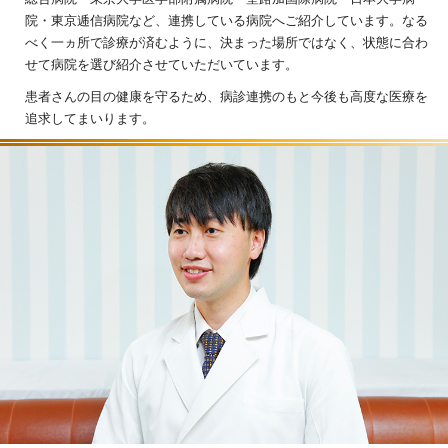
院・東京逓信病院など、連携している病院へご紹介しています。なる
べく一ヵ所で診療が済むように、決まった場所ではなく、状態に合わ
せて病院を選び紹介させていただいています。
患者さんの目の健康を守るため、病診連携のもと今後も高度な医療を
追求してまいります。