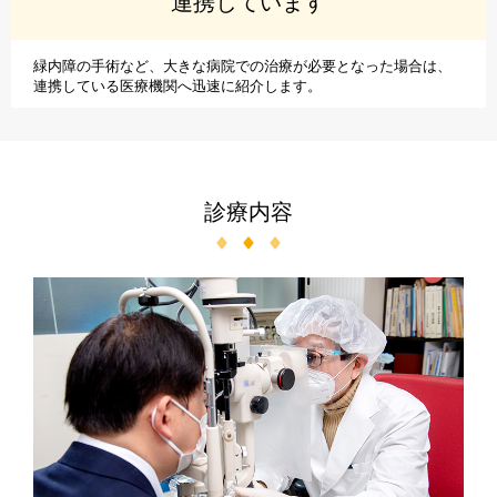
連携しています
緑内障の手術など、大きな病院での治療が必要となった場合は、
連携している医療機関へ迅速に紹介します。
診療内容